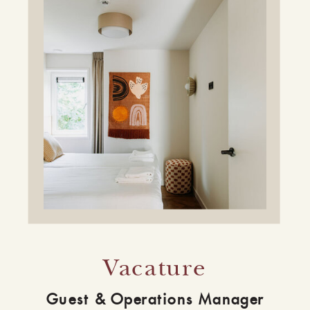
Vacature
Guest & Operations Manager