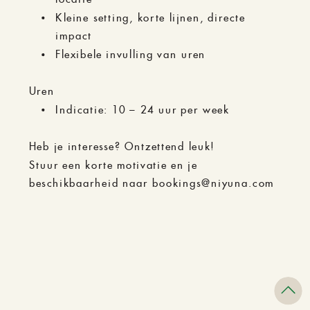
Kleine setting, korte lijnen, directe
impact
Flexibele invulling van uren
Uren
Indicatie: 10 – 24 uur per week
Heb je interesse? Ontzettend leuk!
Stuur een korte motivatie en je
beschikbaarheid naar bookings@niyuna.com