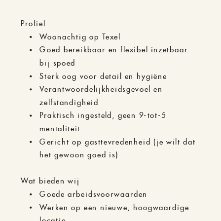
Profiel
Woonachtig op Texel
Goed bereikbaar en flexibel inzetbaar
bij spoed
Sterk oog voor detail en hygiëne
Verantwoordelijkheidsgevoel en
zelfstandigheid
Praktisch ingesteld, geen 9-tot-5
mentaliteit
Gericht op gasttevredenheid (je wilt dat
het gewoon goed is)
Wat bieden wij
Goede arbeidsvoorwaarden
Werken op een nieuwe, hoogwaardige
locatie