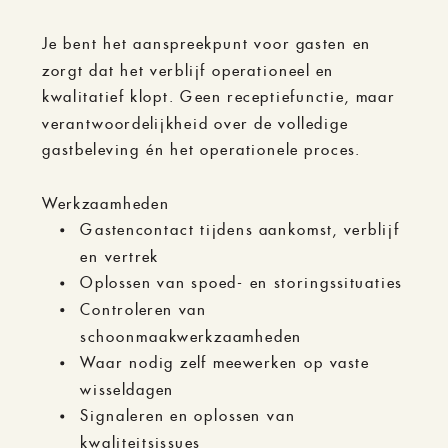
Je bent het aanspreekpunt voor gasten en
zorgt dat het verblijf operationeel en
kwalitatief klopt. Geen receptiefunctie, maar
verantwoordelijkheid over de volledige
gastbeleving én het operationele proces.
Werkzaamheden
Gastencontact tijdens aankomst, verblijf
en vertrek
Oplossen van spoed- en storingssituaties
Controleren van
schoonmaakwerkzaamheden
Waar nodig zelf meewerken op vaste
wisseldagen
Signaleren en oplossen van
kwaliteitsissues